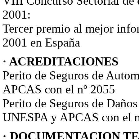
VIII Concurso Sectorial de
2001:
Tercer premio al mejor info
2001 en España
· ACREDITACIONES
Perito de Seguros de Auto
APCAS con el nº 2055
Perito de Seguros de Daños
UNESPA y APCAS con el n
· DOCUMENTACION T