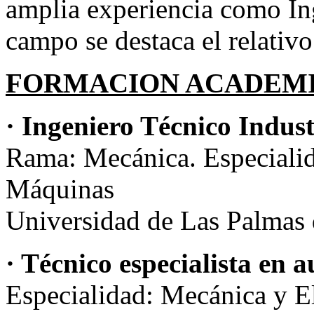
amplia experiencia como In
campo se destaca el relativo
FORMACION ACADEM
· Ingeniero Técnico Indust
Rama: Mecánica. Especialid
Máquinas
Universidad de Las Palmas 
· Técnico especialista en 
Especialidad: Mecánica y E