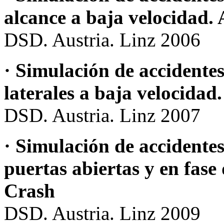
alcance a baja velocidad.
DSD. Austria. Linz 2006
· Simulación de accidentes
laterales a baja velocida
DSD. Austria. Linz 2007
· Simulación de accidentes
puertas abiertas y en fase
Crash
DSD. Austria. Linz 2009