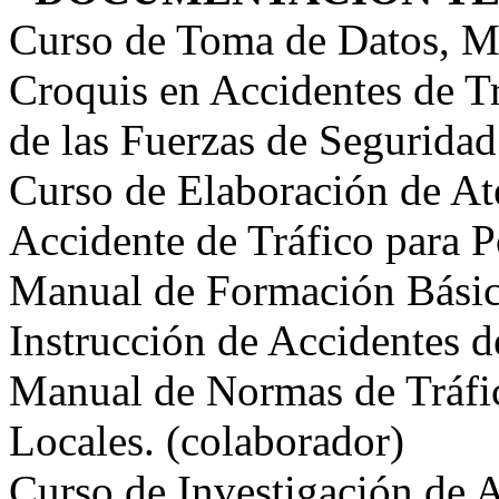
Curso de Toma de Datos, M
Croquis en Accidentes de Tr
de las Fuerzas de Seguridad
Curso de Elaboración de Ate
Accidente de Tráfico para P
Manual de Formación Básica
Instrucción de Accidentes d
Manual de Normas de Tráfic
Locales. (colaborador)
Curso de Investigación de 