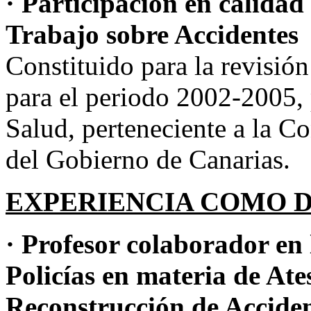
· Participación en calidad
Trabajo sobre Accidentes
Constituido para la revisió
para el periodo 2002-2005, 
Salud, perteneciente a la 
del Gobierno de Canarias.
EXPERIENCIA COMO 
· Profesor colaborador en 
Policías en materia de Ate
Reconstrucción de Acciden