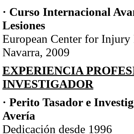
· Curso Internacional Av
Lesiones
European Center for Injury
Navarra, 2009
EXPERIENCIA PROFE
INVESTIGADOR
· Perito Tasador e Investi
Avería
Dedicación desde 1996