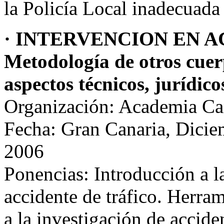
la Policía Local inadecuada
· INTERVENCION EN A
Metodología de otros cuerp
aspectos técnicos, jurídico
Organización: Academia Ca
Fecha: Gran Canaria, Dicie
2006
Ponencias: Introducción a l
accidente de tráfico. Herram
a la investigación de accide