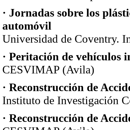
· Jornadas sobre los plásti
automóvil
Universidad de Coventry. In
· Peritación de vehículos i
CESVIMAP (Avila)
· Reconstrucción de Accid
Instituto de Investigación 
· Reconstrucción de Accid