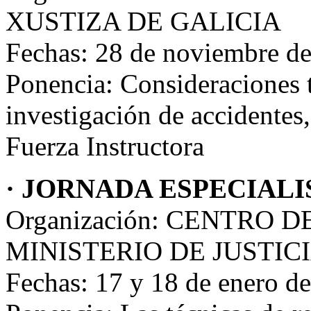
XUSTIZA DE GALICIA
Fechas: 28 de noviembre d
Ponencia: Consideraciones t
investigación de accidentes,
Fuerza Instructora
· JORNADA ESPECIALI
Organización: CENTRO 
MINISTERIO DE JUSTIC
Fechas: 17 y 18 de enero d