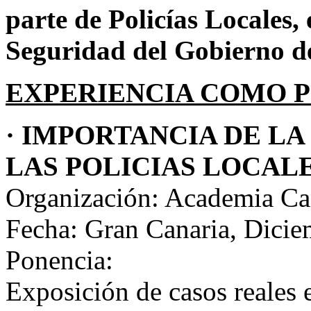
parte de Policías Locales
Seguridad del Gobierno d
EXPERIENCIA COMO P
· IMPORTANCIA DE LA
LAS POLICIAS LOCAL
Organización: Academia Ca
Fecha: Gran Canaria, Dici
Ponencia:
Exposición de casos reales 