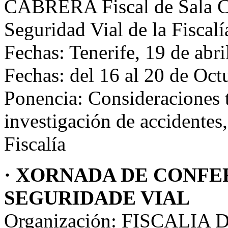
CABRERA Fiscal de Sala Co
Seguridad Vial de la Fiscalí
Fechas: Tenerife, 19 de abr
Fechas: del 16 al 20 de Oct
Ponencia: Consideraciones t
investigación de accidentes,
Fiscalía
· XORNADA DE CONFE
SEGURIDADE VIAL
Organización: FISCALI