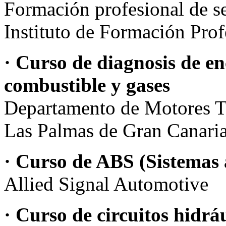
Formación profesional de 
Instituto de Formación Prof
· Curso de diagnosis de en
combustible y gases
Departamento de Motores T
Las Palmas de Gran Canari
· Curso de ABS (Sistemas 
Allied Signal Automotive
· Curso de circuitos hidrá