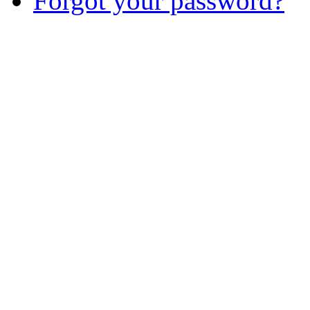
Forgot your password?