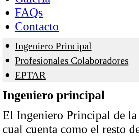
FAQs
Contacto
Ingeniero Principal
Profesionales Colaboradores
EPTAR
Ingeniero
principal
El Ingeniero Principal de la
cual cuenta como el resto d