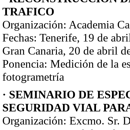
TRAFICO
Organización: Academia Ca
Fechas: Tenerife, 19 de abr
Gran Canaria, 20 de abril d
Ponencia: Medición de la e
fotogrametría
· SEMINARIO DE ESPE
SEGURIDAD VIAL PAR
Organización: Excmo. S