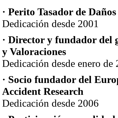
· Perito Tasador de Daños
Dedicación desde 2001
· Director y fundador del
y Valoraciones
Dedicación desde enero de
· Socio fundador del Euro
Accident Research
Dedicación desde 2006