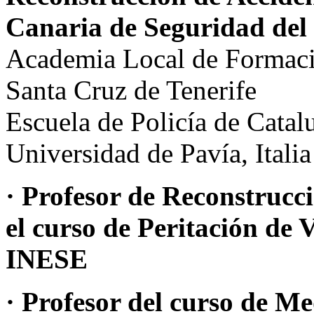
Canaria de Seguridad del
Academia Local de Formaci
Santa Cruz de Tenerife
Escuela de Policía de Cata
Universidad de Pavía, Italia
· Profesor de Reconstrucci
el curso de Peritación de 
INESE
· Profesor del curso de M