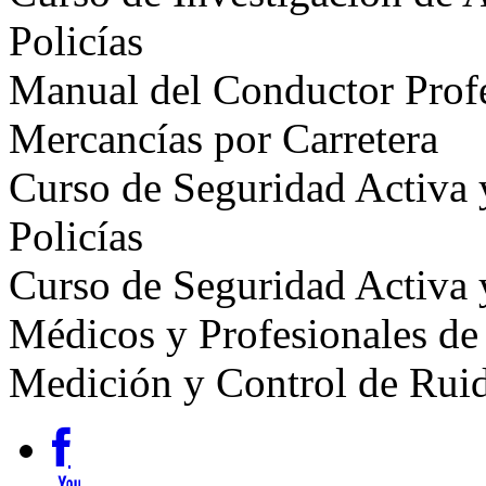
Policías
Manual del Conductor Profe
Mercancías por Carretera
Curso de Seguridad Activa 
Policías
Curso de Seguridad Activa 
Médicos y Profesionales de
Medición y Control de Ruido