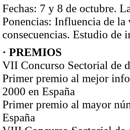
Fechas: 7 y 8 de octubre. 
Ponencias: Influencia de la 
consecuencias. Estudio de i
· PREMIOS
VII Concurso Sectorial de 
Primer premio al mejor info
2000 en España
Primer premio al mayor núm
España