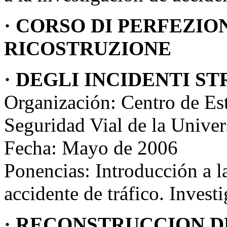
· CORSO DI PERFEZIO
RICOSTRUZIONE
· DEGLI INCIDENTI S
Organización: Centro de Est
Seguridad Vial de la Univer
Fecha: Mayo de 2006
Ponencias: Introducción a l
accidente de tráfico. Invest
· RECONSTRUCCION D