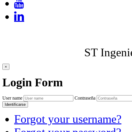
ST Ingeni
×
Login
Form
User name
Contraseña
Identificarse
Forgot your username?