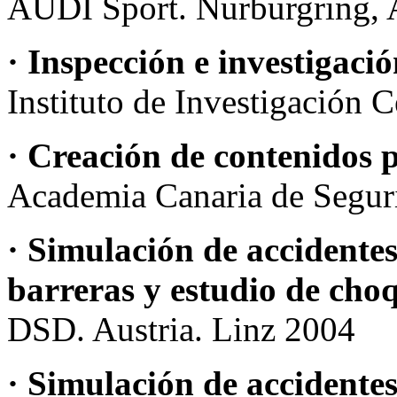
AUDI Sport. Nurburgring, 
· Inspección e investigaci
Instituto de Investigación 
· Creación de contenidos
Academia Canaria de Segur
· Simulación de accidentes
barreras y estudio de cho
DSD. Austria. Linz 2004
· Simulación de accidentes