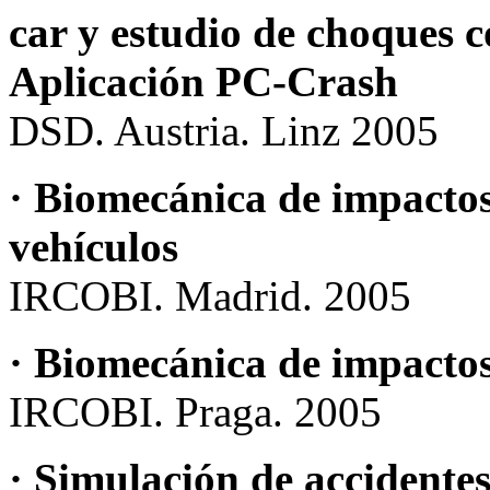
car y estudio de choques c
Aplicación PC-Crash
DSD. Austria. Linz 2005
· Biomecánica de impactos
vehículos
IRCOBI. Madrid. 2005
· Biomecánica de impacto
IRCOBI. Praga. 2005
· Simulación de accidentes