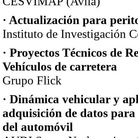
CESVIMAP (Avila)
· Actualización para peri
Instituto de Investigación 
· Proyectos Técnicos de R
Vehículos de carretera
Grupo Flick
· Dinámica vehicular y apl
adquisición de datos para
del automóvil