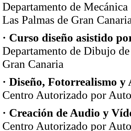
Departamento de Mecánica d
Las Palmas de Gran Canari
· Curso diseño asistido p
Departamento de Dibujo de 
Gran Canaria
· Diseño, Fotorrealismo y
Centro Autorizado por Aut
· Creación de Audio y Víd
Centro Autorizado por Aut