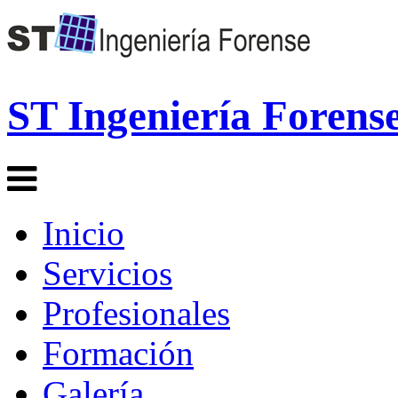
ST Ingeniería Forens
Inicio
Servicios
Profesionales
Formación
Galería